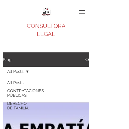
CONSULTORA
LEGAL
Blog
All Posts
All Posts
CONTRATACIONES
PÚBLICAS
DERECHO
DE FAMILIA